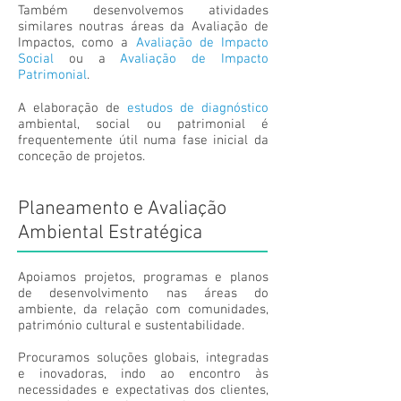
Também desenvolvemos atividades
similares noutras áreas da Avaliação de
Impactos, como a
Avaliação de Impacto
Social
ou a
Avaliação de Impacto
Patrimonial
.
A elaboração de
estudos de diagnóstico
ambiental, social ou patrimonial é
frequentemente útil numa fase inicial da
conceção de projetos.
Planeamento e Avaliação
Ambiental Estratégica
Apoiamos projetos, programas e planos
de desenvolvimento nas áreas do
ambiente, da relação com comunidades,
património cultural e sustentabilidade.
Procuramos soluções globais, integradas
e inovadoras, indo ao encontro às
necessidades e expectativas dos clientes,