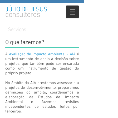
JÚLIO DE JESUS
consultores
Serviços
O que fazemos?
A
Avaliação de Impacto Ambiental - AIA
é
um instrumento de apoio à decisão sobre
projetos, que também pode ser encarada
como um instrumento de gestão do
próprio projeto.
No âmbito da AIA prestamos assessoria a
projetos de desenvolvimento, preparamos
definições do âmbito, coordenamos a
elaboração de Estudos de Impacto
Ambiental e fazemos revisões
independentes de estudos feitos por
terceiros.