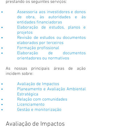
prestando os seguintes serviços:
Assessoria aos investidores e donos
de obra, às autoridades e às
entidades financiadoras
Elaboração de estudos, planos e
projetos
Revisão de estudos ou documentos
elaborados por terceiros
Formação profissional
Elaboração de documentos
orientadores ou normativos
As nossas principais áreas de ação
incidem sobre:
Avaliação de Impactos
Planeamento e Avaliação Ambiental
Estratégica
Relação com comunidades
Licenciamento
Gestão e m
onitorização
Avaliação de Impactos